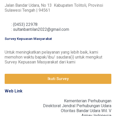
Jalan Bandar Udara, No 13 Kabupaten Tolitoli, Provinsi
Sulawesi Tengah | 94561
: (0453) 22978
: sultanbantilan2022@gmail.com
Survey Kepuasan Masyarakat
Untuk meningkatkan pelayanan yang lebih baik, kami
memohon waktu bapak/ibu/ saudara(i) untuk mengikut
Survey Kepuasan Masyarakat dari kami
Ikuti Survey
Web Link
Kementerian Perhubungan
Direktorat Jendral Perhubungan Udara
Otoritas Bandar Udara Wil. V
Airnav Indonesia