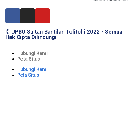
© UPBU Sultan Bantilan Tolitolii 2022 - Semua
Hak Cipta Dilindungi
Hubungi Kami
Peta Situs
Hubungi Kami
Peta Situs