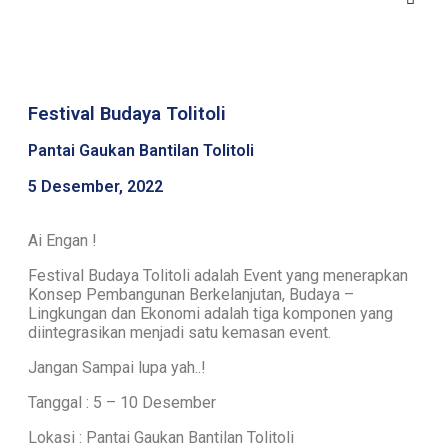
Festival Budaya Tolitoli
Pantai Gaukan Bantilan Tolitoli
5 Desember, 2022
Ai Engan !
Festival Budaya Tolitoli adalah Event yang menerapkan
Konsep Pembangunan Berkelanjutan, Budaya –
Lingkungan dan Ekonomi adalah tiga komponen yang
diintegrasikan menjadi satu kemasan event.
Jangan Sampai lupa yah..!
Tanggal : 5 – 10 Desember
Lokasi : Pantai Gaukan Bantilan Tolitoli